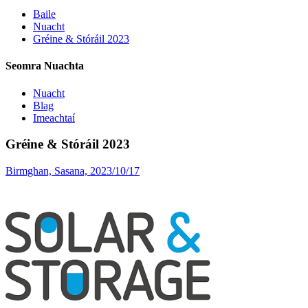
Baile
Nuacht
Gréine & Stóráil 2023
Seomra Nuachta
Nuacht
Blag
Imeachtaí
Gréine & Stóráil 2023
Birmghan, Sasana, 2023/10/17